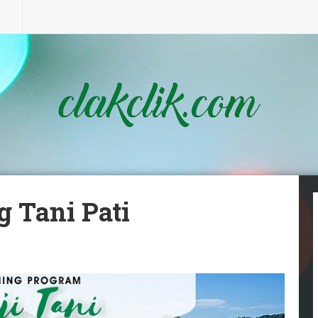
g Tani Pati