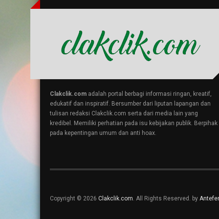
Clakclik.com
adalah portal berbagi informasi ringan, kreatif,
edukatif dan inspiratif. Bersumber dari liputan lapangan dan
tulisan redaksi Clakclik.com serta dari media lain yang
kredibel. Memiliki perhatian pada isu kebijakan publik. Berpihak
pada kepentingan umum dan anti hoax.
Copyright © 2026
Clakclik.com
. All Rights Reserved. by
Antefer