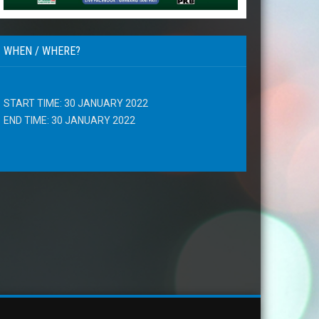
WHEN / WHERE?
START TIME: 30 JANUARY 2022
END TIME: 30 JANUARY 2022