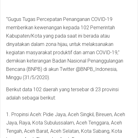
“Gugus Tugas Percepatan Penanganan COVID-19
memberikan kewenangan kepada 102 Pemerintah
Kabupaten/Kota yang pada saat ini berada atau
dinyatakan dalam zona hijau, untuk melaksanakan
kegiatan masyarakat produktif dan aman COVID-19,"
demikian keterangan Badan Nasional Penanggulangan
Bencana (BNPB) di akun Twitter @BNPB_Indonesia,
Minggu (31/5/2020).
Berikut data 102 daerah yang tersebar di 23 provinsi
adalah sebagai berikut:
1. Propinsi Aceh: Pidie Jaya, Aceh Singkil, Bireuen, Aceh
Jaya, Raya, Kota Subulussalam, Aceh Tenggara, Aceh
Tengah, Aceh Barat, Aceh Selatan, Kota Sabang, Kota