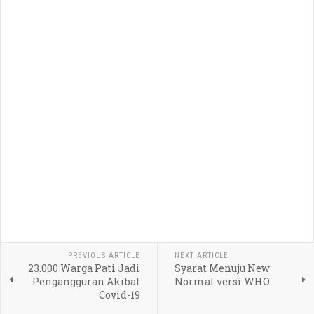
PREVIOUS ARTICLE
NEXT ARTICLE
23.000 Warga Pati Jadi
Syarat Menuju New
Pengangguran Akibat
Normal versi WHO
Covid-19