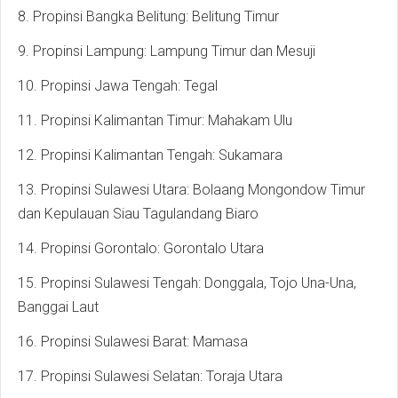
8. Propinsi Bangka Belitung: Belitung Timur
9. Propinsi Lampung: Lampung Timur dan Mesuji
10. Propinsi Jawa Tengah: Tegal
11. Propinsi Kalimantan Timur: Mahakam Ulu
12. Propinsi Kalimantan Tengah: Sukamara
13. Propinsi Sulawesi Utara: Bolaang Mongondow Timur
dan Kepulauan Siau Tagulandang Biaro
14. Propinsi Gorontalo: Gorontalo Utara
15. Propinsi Sulawesi Tengah: Donggala, Tojo Una-Una,
Banggai Laut
16. Propinsi Sulawesi Barat: Mamasa
17. Propinsi Sulawesi Selatan: Toraja Utara