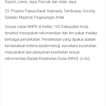
Supiori, Lanny Jaya, Puncak dan Intan Jaya
23. Propinsi Papua Barat: Kaimana, Tambrauw, Sorong
Selatan, Maybrat, Pegunungan Arfak
Sesuai cuitan BNPB di twitter, 102 Kabupaten Kota
tersebut merupakan rekomendasi dari tim pakar melalui
berbagai pendekatan. Pendekatan yang dipakai adalah
berdasarkan kriteria epidemiologi, surveilans kesehatan
masyarakat dan pelayanan kesehatan sesuai
rekomendasi Badan Kesehatan Dunia (WHO). (c-hu)