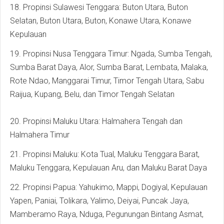
18. Propinsi Sulawesi Tenggara: Buton Utara, Buton
Selatan, Buton Utara, Buton, Konawe Utara, Konawe
Kepulauan
19. Propinsi Nusa Tenggara Timur: Ngada, Sumba Tengah,
Sumba Barat Daya, Alor, Sumba Barat, Lembata, Malaka,
Rote Ndao, Manggarai Timur, Timor Tengah Utara, Sabu
Raijua, Kupang, Belu, dan Timor Tengah Selatan
20. Propinsi Maluku Utara: Halmahera Tengah dan
Halmahera Timur
21. Propinsi Maluku: Kota Tual, Maluku Tenggara Barat,
Maluku Tenggara, Kepulauan Aru, dan Maluku Barat Daya
22. Propinsi Papua: Yahukimo, Mappi, Dogiyal, Kepulauan
Yapen, Paniai, Tolikara, Yalimo, Deiyai, Puncak Jaya,
Mamberamo Raya, Nduga, Pegunungan Bintang Asmat,