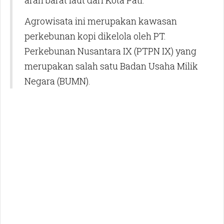
arah barat laut dari Kota Pati.
Agrowisata ini merupakan kawasan
perkebunan kopi dikelola oleh PT.
Perkebunan Nusantara IX (PTPN IX) yang
merupakan salah satu Badan Usaha Milik
Negara (BUMN).