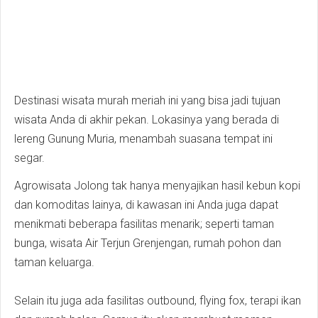
Destinasi wisata murah meriah ini yang bisa jadi tujuan
wisata Anda di akhir pekan. Lokasinya yang berada di
lereng Gunung Muria, menambah suasana tempat ini
segar.
Agrowisata Jolong tak hanya menyajikan hasil kebun kopi
dan komoditas lainya, di kawasan ini Anda juga dapat
menikmati beberapa fasilitas menarik; seperti taman
bunga, wisata Air Terjun Grenjengan, rumah pohon dan
taman keluarga.
Selain itu juga ada fasilitas outbound, flying fox, terapi ikan