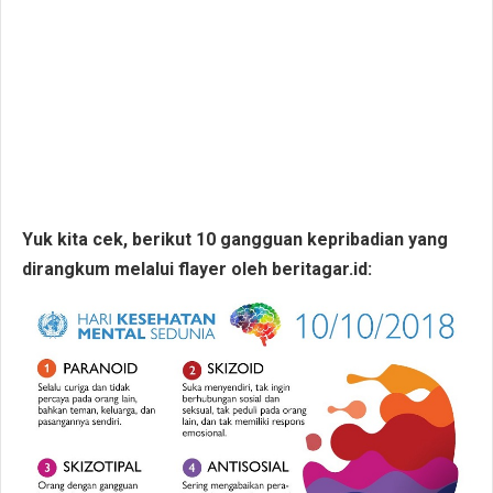
Yuk kita cek, berikut 10 gangguan kepribadian yang
dirangkum melalui flayer oleh beritagar.id: