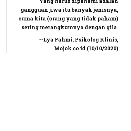
Yang harus dipahami adalah
gangguan jiwa itu banyak jenisnya,
cuma kita (orang yang tidak paham)
sering merangkumnya dengan gila.
--Lya Fahmi, Psikolog Klinis,
Mojok.co.id (10/10/2020)