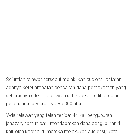
Sejumlah relawan tersebut melakukan audiensi lantaran
adanya keterlambatan pencairan dana pemakaman yang
seharusnya diterima relawan untuk sekali terlibat dalam
penguburan besarannya Rp 300 ribu.
“Ada relawan yang telah terlibat 44 kali penguburan
jenazah, namun baru mendapatkan dana penguburan 4
kali, oleh karena itu mereka melakukan audiensi,” kata