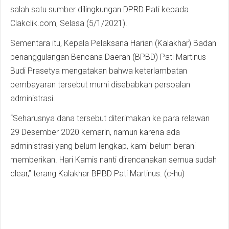
salah satu sumber dilingkungan DPRD Pati kepada
Clakclik.com, Selasa (5/1/2021).
Sementara itu, Kepala Pelaksana Harian (Kalakhar) Badan
penanggulangan Bencana Daerah (BPBD) Pati Martinus
Budi Prasetya mengatakan bahwa keterlambatan
pembayaran tersebut murni disebabkan persoalan
administrasi.
“Seharusnya dana tersebut diterimakan ke para relawan
29 Desember 2020 kemarin, namun karena ada
administrasi yang belum lengkap, kami belum berani
memberikan. Hari Kamis nanti direncanakan semua sudah
clear,” terang Kalakhar BPBD Pati Martinus. (c-hu)