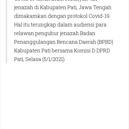
jenazah di Kabupaten Pati, Jawa Tengah
dimakamkan dengan protokol Covid-19.
Hal itu terungkap dalam audiensi para
relawan pengubur jenazah Badan
Penanggulangan Bencana Daerah (BPBD)
Kabupaten Pati bersama Komisi D DPRD
Pati, Selasa (5/1/2021).