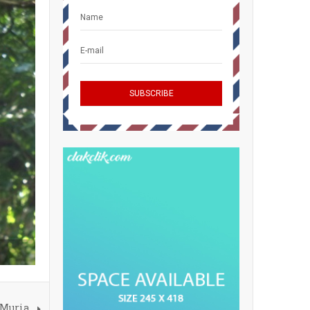
 Muria