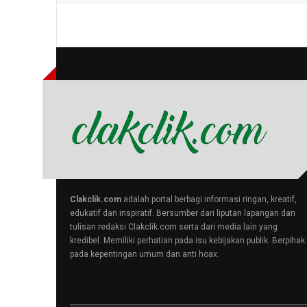
Clakclik.com
adalah portal berbagi informasi ringan, kreatif,
edukatif dan inspiratif. Bersumber dari liputan lapangan dan
tulisan redaksi Clakclik.com serta dari media lain yang
kredibel. Memiliki perhatian pada isu kebijakan publik. Berpihak
pada kepentingan umum dan anti hoax.