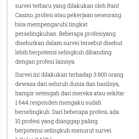
survei terbaru yang dilakukan oleh Rant
Casino, profesi atau pekerjaan seseorang
bisa mempengaruhi tingkat
perselingkuhan. Beberapa profesiyang
disebutkan dalam survei tersebut disebut
lebih berpotensi selingkuh dibanding
dengan profesi lainnya.
Survei ini dilakukan terhadap 3.800 orang
dewasa dari seluruh dunia dan hasilnya,
hampir setengah dari mereka atau sekitar
1.644 responden mengaku sudah
berselingkuh. Dari beberapa profesi, ada
10 profesi yang dianggap paling
berpotensi selingkuh menurut survei: