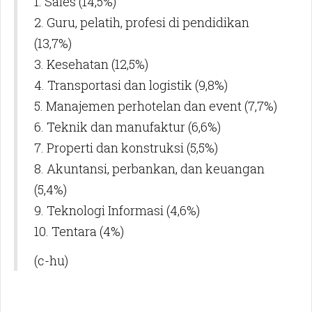
1. Sales (14,5%)
2. Guru, pelatih, profesi di pendidikan
(13,7%)
3. Kesehatan (12,5%)
4. Transportasi dan logistik (9,8%)
5. Manajemen perhotelan dan event (7,7%)
6. Teknik dan manufaktur (6,6%)
7. Properti dan konstruksi (5,5%)
8. Akuntansi, perbankan, dan keuangan
(5,4%)
9. Teknologi Informasi (4,6%)
10. Tentara (4%)
(c-hu)