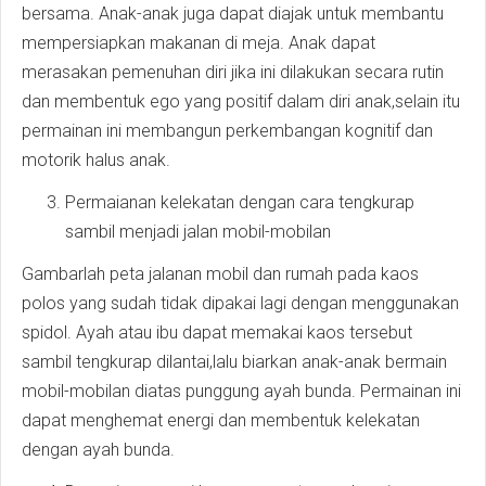
bersama. Anak-anak juga dapat diajak untuk membantu
mempersiapkan makanan di meja. Anak dapat
merasakan pemenuhan diri jika ini dilakukan secara rutin
dan membentuk ego yang positif dalam diri anak,selain itu
permainan ini membangun perkembangan kognitif dan
motorik halus anak.
Permaianan kelekatan dengan cara tengkurap
sambil menjadi jalan mobil-mobilan
Gambarlah peta jalanan mobil dan rumah pada kaos
polos yang sudah tidak dipakai lagi dengan menggunakan
spidol. Ayah atau ibu dapat memakai kaos tersebut
sambil tengkurap dilantai,lalu biarkan anak-anak bermain
mobil-mobilan diatas punggung ayah bunda. Permainan ini
dapat menghemat energi dan membentuk kelekatan
dengan ayah bunda.