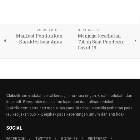
PREVIOUS ARTICLE
NEXT ARTICLE
Manfaat Pendidikan
Menjaga Kesehatan
Karakter bagi Anak
Tubuh Saat Pandemi
Covid-19
Clakclik.com
adalah portal berbagi informasi ringan, kreatif, edukatif dan
inspiratif. Bersumber dari liputan lapangan dan tulisan redaksi
Clakclik.com serta dari media lain yang kredibel. Memiliki perhatian pada
isu kebijakan publik. Berpihak pada kepentingan umum dan anti hoax.
SOCIAL
FACEBOOK
TWITTER
GOOGLE+
PINTEREST