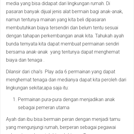
media yang bisa didapat dari lingkungan rumah. Di
pasaran banyak dijual jenis alat bermain bagi anak-anak,
namun tentunya mainan yang kita beli dipasaran
membutuhkan biaya tersendiri dan belum tentu sesuai
dengan tahapan perkembangan anak kita. Tahukah ayah
bunda ternyata kita dapat membuat permainan sendiri
bersama anak-anak yang tentunya dapat menghemat
biaya dan tenaga .
Dilansir dari chai’s Play ada 6 permainan yang dapat
menghemat tenaga dan medianya dapat kita peroleh dari
lingkungan sekitar,apa saja itu:
Permainan pura-pura dengan menjadikan anak
sebagai pemeran utama
Ayah dan ibu bisa bermain peran dengan menjadi tamu
yang mengunjungi rumah, berperan sebagai pegawai