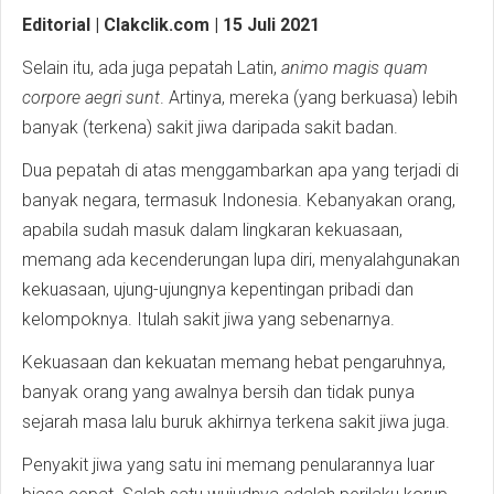
Editorial | Clakclik.com | 15 Juli 2021
Selain itu, ada juga pepatah Latin,
animo magis quam
corpore aegri sunt
. Artinya, mereka (yang berkuasa) lebih
banyak (terkena) sakit jiwa daripada sakit badan.
Dua pepatah di atas menggambarkan apa yang terjadi di
banyak negara, termasuk Indonesia. Kebanyakan orang,
apabila sudah masuk dalam lingkaran kekuasaan,
memang ada kecenderungan lupa diri, menyalahgunakan
kekuasaan, ujung-ujungnya kepentingan pribadi dan
kelompoknya. Itulah sakit jiwa yang sebenarnya.
Kekuasaan dan kekuatan memang hebat pengaruhnya,
banyak orang yang awalnya bersih dan tidak punya
sejarah masa lalu buruk akhirnya terkena sakit jiwa juga.
Penyakit jiwa yang satu ini memang penularannya luar