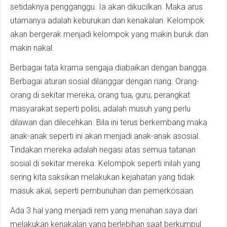
setidaknya pengganggu. Ia akan dikucilkan. Maka arus
utamanya adalah keburukan dan kenakalan. Kelompok
akan bergerak menjadi kelompok yang makin buruk dan
makin nakal.
Berbagai tata krama sengaja diabaikan dengan bangga.
Berbagai aturan sosial dilanggar dengan riang. Orang-
orang di sekitar mereka, orang tua, guru, perangkat
masyarakat seperti polisi, adalah musuh yang perlu
dilawan dan dilecehkan. Bila ini terus berkembang maka
anak-anak seperti ini akan menjadi anak-anak asosial.
Tindakan mereka adalah negasi atas semua tatanan
sosial di sekitar mereka. Kelompok seperti inilah yang
sering kita saksikan melakukan kejahatan yang tidak
masuk akal, seperti pembunuhan dan pemerkosaan.
Ada 3 hal yang menjadi rem yang menahan saya dari
melakukan kenakalan yang berlebihan saat berkumpul