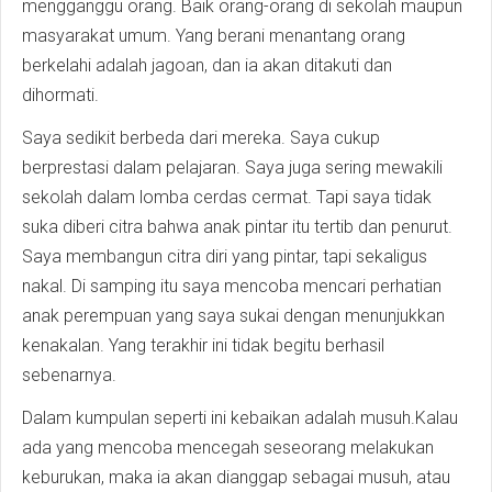
mengganggu orang. Baik orang-orang di sekolah maupun
masyarakat umum. Yang berani menantang orang
berkelahi adalah jagoan, dan ia akan ditakuti dan
dihormati.
Saya sedikit berbeda dari mereka. Saya cukup
berprestasi dalam pelajaran. Saya juga sering mewakili
sekolah dalam lomba cerdas cermat. Tapi saya tidak
suka diberi citra bahwa anak pintar itu tertib dan penurut.
Saya membangun citra diri yang pintar, tapi sekaligus
nakal. Di samping itu saya mencoba mencari perhatian
anak perempuan yang saya sukai dengan menunjukkan
kenakalan. Yang terakhir ini tidak begitu berhasil
sebenarnya.
Dalam kumpulan seperti ini kebaikan adalah musuh.Kalau
ada yang mencoba mencegah seseorang melakukan
keburukan, maka ia akan dianggap sebagai musuh, atau