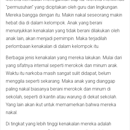
"permusuhan" yang diciptakan oleh guru dan lingkungan.
Mereka bangga dengan itu. Makin nakal seseorang makin
hebat dia di dalam kelompok. Anak yang berani
menunjukkan kenakalan yang tidak berani dilakukan oleh
anak lain, akan menjadi pemimpin. Maka terjadilah
perlombaan kenakalan di dalam kelompok itu.
Berbagai jenis kenakalan yang mereka lakukan. Mulai dari
yang sifatnya internal seperti merokok dan minum arak.
Waktu itu narkoba masih sangat sulit didapat, belum
menggila seperti sekarang. Maka anak yang dianggap
paling nakal biasanya berani merokok dan minum di
sekolah, seperti di kantin atau warung di dekat sekolah.
Yang lain akan ikut untuk memamerkan bahwa mereka
nakal.
Di tingkat yang lebih tinggi kenakalan mereka adalah