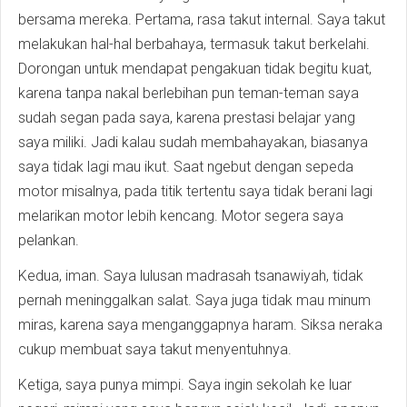
bersama mereka. Pertama, rasa takut internal. Saya takut
melakukan hal-hal berbahaya, termasuk takut berkelahi.
Dorongan untuk mendapat pengakuan tidak begitu kuat,
karena tanpa nakal berlebihan pun teman-teman saya
sudah segan pada saya, karena prestasi belajar yang
saya miliki. Jadi kalau sudah membahayakan, biasanya
saya tidak lagi mau ikut. Saat ngebut dengan sepeda
motor misalnya, pada titik tertentu saya tidak berani lagi
melarikan motor lebih kencang. Motor segera saya
pelankan.
Kedua, iman. Saya lulusan madrasah tsanawiyah, tidak
pernah meninggalkan salat. Saya juga tidak mau minum
miras, karena saya menganggapnya haram. Siksa neraka
cukup membuat saya takut menyentuhnya.
Ketiga, saya punya mimpi. Saya ingin sekolah ke luar