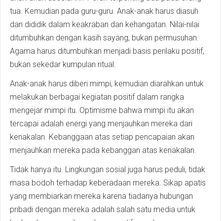
tua. Kemudian pada guru-guru. Anak-anak harus diasuh
dan dididik dalam keakraban dan kehangatan. Nilai-nilai
ditumbuhkan dengan kasih sayang, bukan permusuhan.
Agama harus ditumbuhkan menjadi basis perilaku positif,
bukan sekedar kumpulan ritual.
Anak-anak harus diberi mimpi, kemudian diarahkan untuk
melakukan berbagai kegiatan positif dalam rangka
mengejar mimpi itu. Optimisme bahwa mimpi itu akan
tercapai adalah energi yang menjauhkan mereka dari
kenakalan. Kebanggaan atas setiap pencapaian akan
menjauhkan mereka pada kebanggan atas kenakalan.
Tidak hanya itu. Lingkungan sosial juga harus peduli, tidak
masa bodoh terhadap keberadaan mereka. Sikap apatis
yang membiarkan mereka karena tiadanya hubungan
pribadi dengan mereka adalah salah satu media untuk