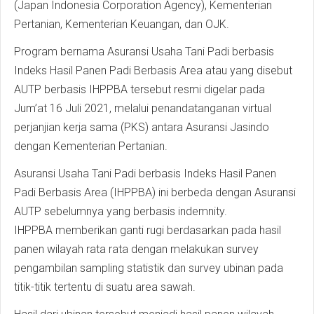
(Japan Indonesia Corporation Agency), Kementerian
Pertanian, Kementerian Keuangan, dan OJK.
Program bernama Asuransi Usaha Tani Padi berbasis
Indeks Hasil Panen Padi Berbasis Area atau yang disebut
AUTP berbasis IHPPBA tersebut resmi digelar pada
Jum’at 16 Juli 2021, melalui penandatanganan virtual
perjanjian kerja sama (PKS) antara Asuransi Jasindo
dengan Kementerian Pertanian.
Asuransi Usaha Tani Padi berbasis Indeks Hasil Panen
Padi Berbasis Area (IHPPBA) ini berbeda dengan Asuransi
AUTP sebelumnya yang berbasis indemnity.
IHPPBA memberikan ganti rugi berdasarkan pada hasil
panen wilayah rata rata dengan melakukan survey
pengambilan sampling statistik dan survey ubinan pada
titik-titik tertentu di suatu area sawah.