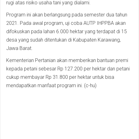
rugi atas risiko usaha tani yang dialami.
Program ini akan berlangsung pada semester dua tahun
2021. Pada awal program, uji coba AUTP IHPPBA akan
difokuskan pada lahan 6.000 hektar yang terdapat di 15
desa yang sudah ditentukan di Kabupaten Karawang,
Jawa Barat.
Kementerian Pertanian akan memberikan bantuan premi
kepada petani sebesar Rp 127.200 per hektar dan petani
cukup membayar Rp 31.800 per hektar untuk bisa
mendapatkan manfaat program ini. (c-hu)