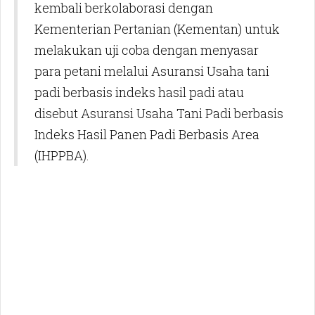
kembali berkolaborasi dengan
Kementerian Pertanian (Kementan) untuk
melakukan uji coba dengan menyasar
para petani melalui Asuransi Usaha tani
padi berbasis indeks hasil padi atau
disebut Asuransi Usaha Tani Padi berbasis
Indeks Hasil Panen Padi Berbasis Area
(IHPPBA).