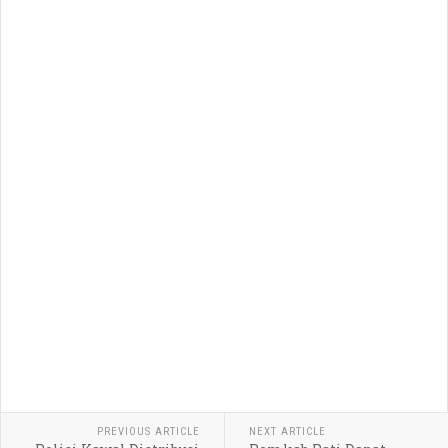
PREVIOUS ARTICLE
NEXT ARTICLE