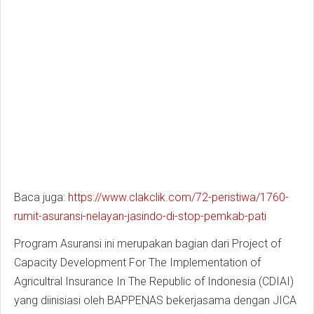
Baca juga:
https://www.clakclik.com/72-peristiwa/1760-
rumit-asuransi-nelayan-jasindo-di-stop-pemkab-pati
Program Asuransi ini merupakan bagian dari Project of
Capacity Development For The Implementation of
Agricultral Insurance In The Republic of Indonesia (CDIAI)
yang diinisiasi oleh BAPPENAS bekerjasama dengan JICA