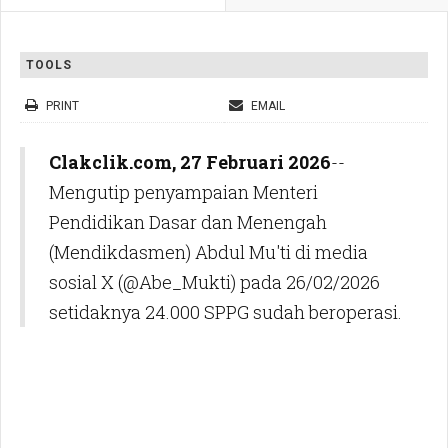
TOOLS
PRINT
EMAIL
Clakclik.com, 27 Februari 2026
--
Mengutip penyampaian Menteri
Pendidikan Dasar dan Menengah
(Mendikdasmen) Abdul Mu'ti di media
sosial X (@Abe_Mukti) pada 26/02/2026
setidaknya 24.000 SPPG sudah beroperasi.