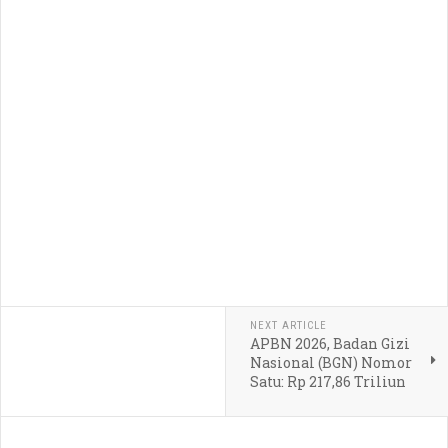
NEXT ARTICLE
APBN 2026, Badan Gizi
Nasional (BGN) Nomor
Satu: Rp 217,86 Triliun