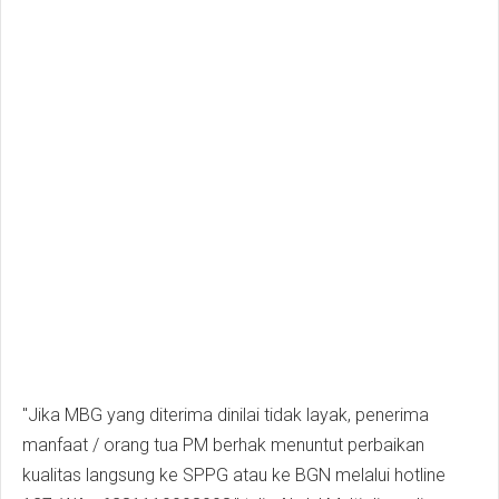
"Jika MBG yang diterima dinilai tidak layak, penerima
manfaat / orang tua PM berhak menuntut perbaikan
kualitas langsung ke SPPG atau ke BGN melalui hotline