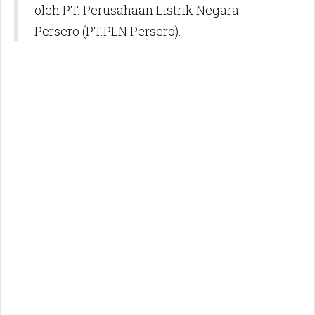
oleh PT. Perusahaan Listrik Negara
Persero (PT.PLN Persero).