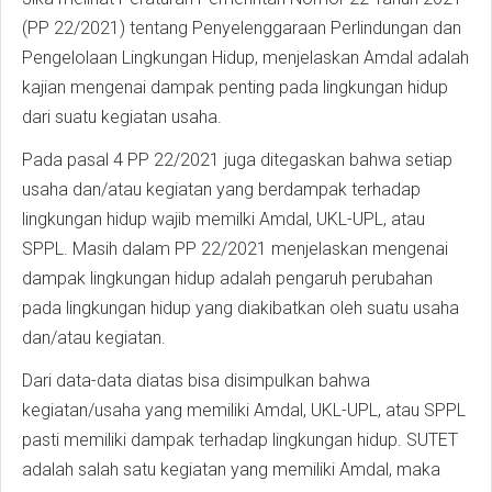
(PP 22/2021) tentang Penyelenggaraan Perlindungan dan
Pengelolaan Lingkungan Hidup, menjelaskan Amdal adalah
kajian mengenai dampak penting pada lingkungan hidup
dari suatu kegiatan usaha.
Pada pasal 4 PP 22/2021 juga ditegaskan bahwa setiap
usaha dan/atau kegiatan yang berdampak terhadap
lingkungan hidup wajib memilki Amdal, UKL-UPL, atau
SPPL. Masih dalam PP 22/2021 menjelaskan mengenai
dampak lingkungan hidup adalah pengaruh perubahan
pada lingkungan hidup yang diakibatkan oleh suatu usaha
dan/atau kegiatan.
Dari data-data diatas bisa disimpulkan bahwa
kegiatan/usaha yang memiliki Amdal, UKL-UPL, atau SPPL
pasti memiliki dampak terhadap lingkungan hidup. SUTET
adalah salah satu kegiatan yang memiliki Amdal, maka