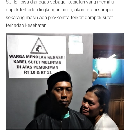
SUTET bisa dianggap sebagai kegiatan yang memiliki
dapak terhadap lingkungan hidup, akan tetapi sampai
sekarang masih ada pro-kontra terkait dampak sutet
terhadap kesehatan.