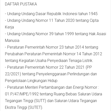
DAFTAR PUSTAKA
- Undang-Undang Dasar Republik Indonesi tahun 1945
- Undang-Undang Nomor 11 Tahun 2020 tentang Cipta
Kerja
- Undang-Undang Nomor 39 tahun 1999 tentang Hak Asasi
Manusia
- Peraturan Pemerintah Nomor 23 tahun 2014 tentang
Perubahan Peraturan Pemerintah Nomor 14 Tahun 2012
tentang Kegiatan Usaha Penyediaan Tenaga Listrik.
- Peraturan Pemerintah Nomor 22 Tahun 2021 (PP
22/2021) tentang Penyelenggaraan Perlindungan dan
Pengelolaan Lingkungan Hidup
- Peraturan Menteri Pertambangan dan Energi Nomor :
01.P/47/MPE/1992 tentang Ruang Bebas Saluran Udara
Tegangan Tinggi (SUTT) dan Saluran Udara Tegangan
Ekstra Tinggi (SUTET).