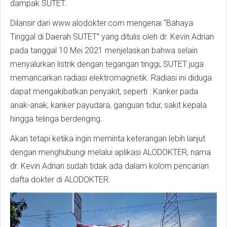
dampak SUTET.
Dilansir dari www.alodokter.com mengenai “Bahaya
Tinggal di Daerah SUTET” yang ditulis oleh dr. Kevin Adrian
pada tanggal 10 Mei 2021 menjelaskan bahwa selain
menyalurkan listrik dengan tegangan tinggi, SUTET juga
memancarkan radiasi elektromagnetik. Radiasi ini diduga
dapat mengakibatkan penyakit, seperti : Kanker pada
anak-anak, kanker payudara, ganguan tidur, sakit kepala
hingga telinga berdenging.
Akan tetapi ketika ingin meminta keterangan lebih lanjut
dengan menghubungi melalui aplikasi ALODOKTER, nama
dr. Kevin Adrian sudah tidak ada dalam kolom pencarian
dafta dokter di ALODOKTER.