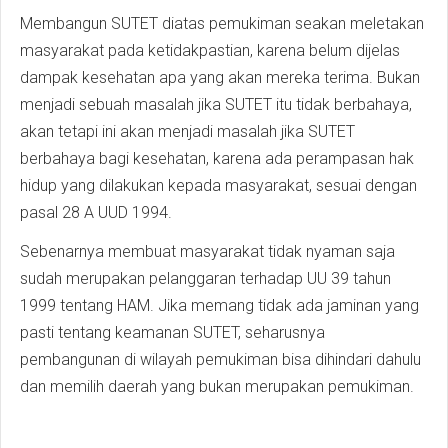
Membangun SUTET diatas pemukiman seakan meletakan
masyarakat pada ketidakpastian, karena belum dijelas
dampak kesehatan apa yang akan mereka terima. Bukan
menjadi sebuah masalah jika SUTET itu tidak berbahaya,
akan tetapi ini akan menjadi masalah jika SUTET
berbahaya bagi kesehatan, karena ada perampasan hak
hidup yang dilakukan kepada masyarakat, sesuai dengan
pasal 28 A UUD 1994.
Sebenarnya membuat masyarakat tidak nyaman saja
sudah merupakan pelanggaran terhadap UU 39 tahun
1999 tentang HAM. Jika memang tidak ada jaminan yang
pasti tentang keamanan SUTET, seharusnya
pembangunan di wilayah pemukiman bisa dihindari dahulu
dan memilih daerah yang bukan merupakan pemukiman.