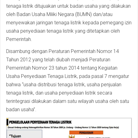
tenaga listrik ditujuakan untuk badan usaha yang dilakukan
oleh Badan Usaha Miliki Negara (BUMN) dan/atau
menyewakan jaringan tenaga listrik kepada pemegang izin
usaha penyediaan tenaga listrik yang ditetapkan oleh
Pemerintah.
Disambung dengan Peraturan Pemerintah Nomor 14
Tahun 2012 yang telah diubah menjadi Peraturan
Pemerintah Nomor 23 tahun 2014 tentang Kegiatan
Usaha Penyediaan Tenaga Listrik, pada pasal 7 mengatur
bahwa “usaha distribusi tenaga listrik, usaha penjualan
tenaga listrik, dan usaha penyediaan listrik secara
terintegrasi dilakukan dalam satu wilayah usaha oleh satu
badan usaha”.