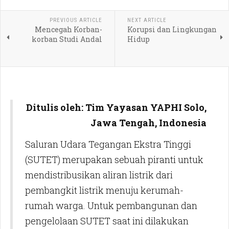
PREVIOUS ARTICLE
NEXT ARTICLE
Mencegah Korban-
Korupsi dan Lingkungan
korban Studi Andal
Hidup
Ditulis oleh: Tim Yayasan YAPHI Solo,
Jawa Tengah, Indonesia
Saluran Udara Tegangan Ekstra Tinggi
(SUTET) merupakan sebuah piranti untuk
mendistribusikan aliran listrik dari
pembangkit listrik menuju kerumah-
rumah warga. Untuk pembangunan dan
pengelolaan SUTET saat ini dilakukan