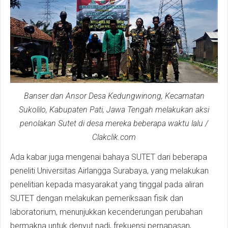
Banser dan Ansor Desa Kedungwinong, Kecamatan
Sukolilo, Kabupaten Pati, Jawa Tengah melakukan aksi
penolakan Sutet di desa mereka beberapa waktu lalu /
Clakclik.com
Ada kabar juga mengenai bahaya SUTET dari beberapa
peneliti Universitas Airlangga Surabaya, yang melakukan
penelitian kepada masyarakat yang tinggal pada aliran
SUTET dengan melakukan pemeriksaan fisik dan
laboratorium, menunjukkan kecenderungan perubahan
bermakna untuk denyut nadi, frekuensi pernapasan,