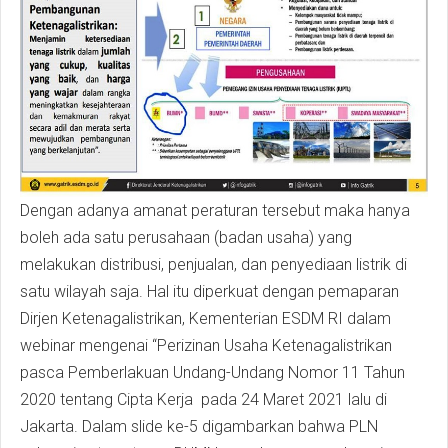
Dengan adanya amanat peraturan tersebut maka hanya
boleh ada satu perusahaan (badan usaha) yang
melakukan distribusi, penjualan, dan penyediaan listrik di
satu wilayah saja. Hal itu diperkuat dengan pemaparan
Dirjen Ketenagalistrikan, Kementerian ESDM RI dalam
webinar mengenai “Perizinan Usaha Ketenagalistrikan
pasca Pemberlakuan Undang-Undang Nomor 11 Tahun
2020 tentang Cipta Kerja pada 24 Maret 2021 lalu di
Jakarta. Dalam slide ke-5 digambarkan bahwa PLN