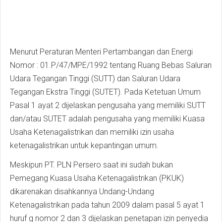
Menurut Peraturan Menteri Pertambangan dan Energi
Nomor : 01.P/47/MPE/1992 tentang Ruang Bebas Saluran
Udara Tegangan Tinggi (SUTT) dan Saluran Udara
Tegangan Ekstra Tinggi (SUTET). Pada Ketetuan Umum
Pasal 1 ayat 2 dijelaskan pengusaha yang memiliki SUTT
dan/atau SUTET adalah pengusaha yang memiliki Kuasa
Usaha Ketenagalistrikan dan memiliki izin usaha
ketenagalistrikan untuk kepantingan umum.
Meskipun PT. PLN Persero saat ini sudah bukan
Pemegang Kuasa Usaha Ketenagalistrikan (PKUK)
dikarenakan disahkannya Undang-Undang
Ketenagalistrikan pada tahun 2009 dalam pasal 5 ayat 1
huruf g nomor 2 dan 3 dijelaskan penetapan izin penyedia