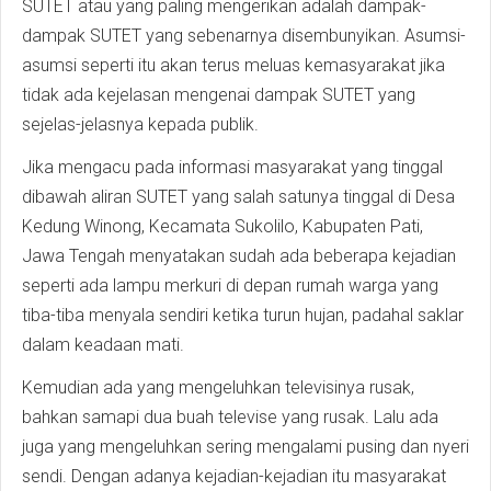
SUTET atau yang paling mengerikan adalah dampak-
dampak SUTET yang sebenarnya disembunyikan. Asumsi-
asumsi seperti itu akan terus meluas kemasyarakat jika
tidak ada kejelasan mengenai dampak SUTET yang
sejelas-jelasnya kepada publik.
Jika mengacu pada informasi masyarakat yang tinggal
dibawah aliran SUTET yang salah satunya tinggal di Desa
Kedung Winong, Kecamata Sukolilo, Kabupaten Pati,
Jawa Tengah menyatakan sudah ada beberapa kejadian
seperti ada lampu merkuri di depan rumah warga yang
tiba-tiba menyala sendiri ketika turun hujan, padahal saklar
dalam keadaan mati.
Kemudian ada yang mengeluhkan televisinya rusak,
bahkan samapi dua buah televise yang rusak. Lalu ada
juga yang mengeluhkan sering mengalami pusing dan nyeri
sendi. Dengan adanya kejadian-kejadian itu masyarakat