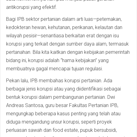
antikorupsi yang efektif.
Bagi IPB sektor pertanian dalam arti luas—peternakan,
kedokteran hewan, kehutanan, perikanan, kelautan dan
wilayah pesisir—senantiasa berkaitan erat dengan isu
korupsi yang terkait dengan sumber daya alam, termasuk
pertanahan. Bila kita kaitkan dengan kebijakan pemerintah
bidang ini, korupsi adalah “hama kebijakan” yang
membuatnya gagal mencapai tujuan regulasi.
Pekan lalu, IPB membahas korupsi pertanian. Ada
berbagai jenis korupsi atau yang diidentifikasi sebagai
bentuk korupsi dalam pembangunan pertanian. Dwi
Andreas Santosa, guru besar Fakultas Pertanian IPB,
mengungkap beberapa kasus penting yang telah atau
diduga mengandung unsur korupsi, seperti proyek
perluasan sawah dan food estate, pupuk bersubsidi,