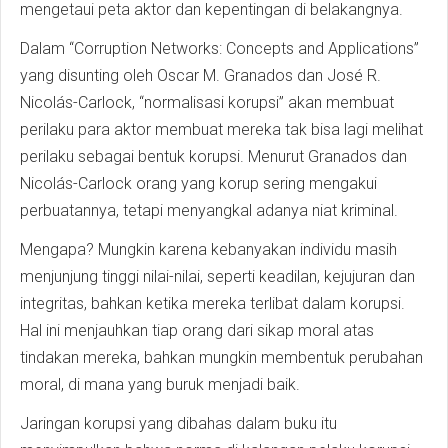
mengetaui peta aktor dan kepentingan di belakangnya.
Dalam “Corruption Networks: Concepts and Applications”
yang disunting oleh Oscar M. Granados dan José R.
Nicolás-Carlock, “normalisasi korupsi” akan membuat
perilaku para aktor membuat mereka tak bisa lagi melihat
perilaku sebagai bentuk korupsi. Menurut Granados dan
Nicolás-Carlock orang yang korup sering mengakui
perbuatannya, tetapi menyangkal adanya niat kriminal.
Mengapa? Mungkin karena kebanyakan individu masih
menjunjung tinggi nilai-nilai, seperti keadilan, kejujuran dan
integritas, bahkan ketika mereka terlibat dalam korupsi.
Hal ini menjauhkan tiap orang dari sikap moral atas
tindakan mereka, bahkan mungkin membentuk perubahan
moral, di mana yang buruk menjadi baik.
Jaringan korupsi yang dibahas dalam buku itu