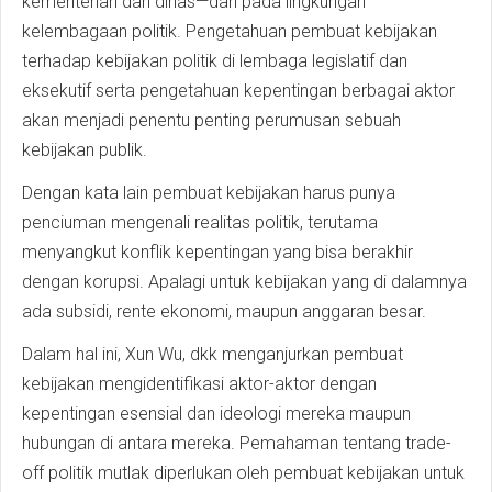
kementerian dan dinas—dan pada lingkungan
kelembagaan politik. Pengetahuan pembuat kebijakan
terhadap kebijakan politik di lembaga legislatif dan
eksekutif serta pengetahuan kepentingan berbagai aktor
akan menjadi penentu penting perumusan sebuah
kebijakan publik.
Dengan kata lain pembuat kebijakan harus punya
penciuman mengenali realitas politik, terutama
menyangkut konflik kepentingan yang bisa berakhir
dengan korupsi. Apalagi untuk kebijakan yang di dalamnya
ada subsidi, rente ekonomi, maupun anggaran besar.
Dalam hal ini, Xun Wu, dkk menganjurkan pembuat
kebijakan mengidentifikasi aktor-aktor dengan
kepentingan esensial dan ideologi mereka maupun
hubungan di antara mereka. Pemahaman tentang trade-
off politik mutlak diperlukan oleh pembuat kebijakan untuk