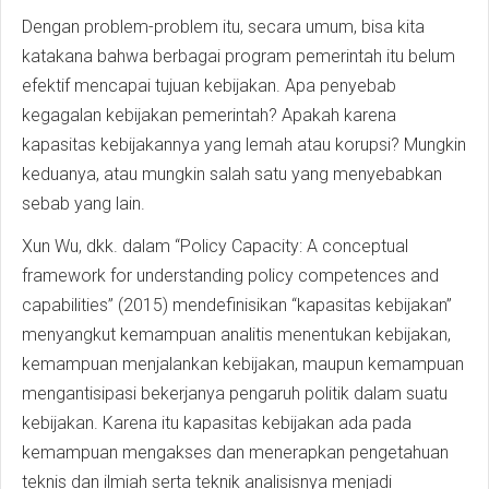
Dengan problem-problem itu, secara umum, bisa kita
katakana bahwa berbagai program pemerintah itu belum
efektif mencapai tujuan kebijakan. Apa penyebab
kegagalan kebijakan pemerintah? Apakah karena
kapasitas kebijakannya yang lemah atau korupsi? Mungkin
keduanya, atau mungkin salah satu yang menyebabkan
sebab yang lain.
Xun Wu, dkk. dalam “Policy Capacity: A conceptual
framework for understanding policy competences and
capabilities” (2015) mendefinisikan “kapasitas kebijakan”
menyangkut kemampuan analitis menentukan kebijakan,
kemampuan menjalankan kebijakan, maupun kemampuan
mengantisipasi bekerjanya pengaruh politik dalam suatu
kebijakan. Karena itu kapasitas kebijakan ada pada
kemampuan mengakses dan menerapkan pengetahuan
teknis dan ilmiah serta teknik analisisnya menjadi