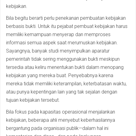
kebijakan.
Bila begitu berarti perlu penekanan pembuatan kebijakan
berbasis bukti. Untuk itu pejabat pembuat kebijakan harus
memiliki kemampuan menyerap dan memproses
informasi semua aspek saat merumuskan kebijakan.
Sayangnya, banyak studi menyimpulkan aparatur
pemerintah tidak sering menggunakan bukti meskipun
tersedia atau keliru menentukan bukti dalam menopang
kebijakan yang mereka buat. Penyebabnya karena
mereka tidak memiliki keterampilan, keterbatasan waktu,
atau punya kepentingan lain yang tak sejalan dengan
tujuan kebijakan tersebut.
Bila fokus pada kapasitas operasional menjalankan
kebijakan, beberapa ahli menyebut keberhasilannya
bergantung pada organisasi publik—dalam hal ini