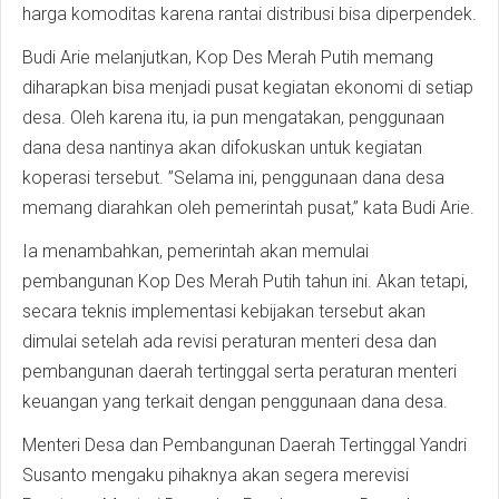
harga komoditas karena rantai distribusi bisa diperpendek.
Budi Arie melanjutkan, Kop Des Merah Putih memang
diharapkan bisa menjadi pusat kegiatan ekonomi di setiap
desa. Oleh karena itu, ia pun mengatakan, penggunaan
dana desa nantinya akan difokuskan untuk kegiatan
koperasi tersebut. ”Selama ini, penggunaan dana desa
memang diarahkan oleh pemerintah pusat,” kata Budi Arie.
Ia menambahkan, pemerintah akan memulai
pembangunan Kop Des Merah Putih tahun ini. Akan tetapi,
secara teknis implementasi kebijakan tersebut akan
dimulai setelah ada revisi peraturan menteri desa dan
pembangunan daerah tertinggal serta peraturan menteri
keuangan yang terkait dengan penggunaan dana desa.
Menteri Desa dan Pembangunan Daerah Tertinggal Yandri
Susanto mengaku pihaknya akan segera merevisi