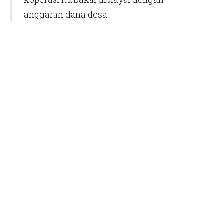
anggaran dana desa.