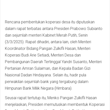
Rencana pembentukan koperasi desa itu diputuskan
dalam rapat terbatas antara Presiden Prabowo Subianto
dan sejumlah menteri Kabinet Merah Putih, Senin
(3/3/2025). Rapat dihadiri, antara lain, oleh Menteri
Koordinator Bidang Pangan Zulkifli Hasan, Menteri
Koperasi Budi Arie Setiadi, Menteri Desa dan
Pembangunan Daerah Tertinggal Yandri Susanto, Menteri
Pertanian Amran Sulaiman, dan Kepala Badan Gizi
Nasional Dadan Hindayana. Selain itu, hadir pula
perwakilan sejumlah bank yang tergabung dalam
Himpunan Bank Milik Negara (Himbara).
Seusai rapat tertutup itu, Menko Pangan Zulkifli Hasan
menjelaskan, Presiden memutuskan membentuk Koperasi