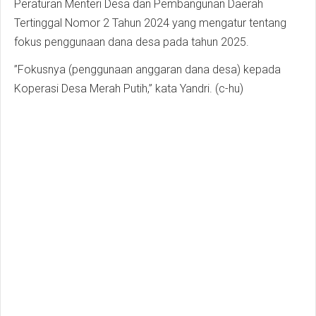
Peraturan Menteri Desa dan Pembangunan Daerah
Tertinggal Nomor 2 Tahun 2024 yang mengatur tentang
fokus penggunaan dana desa pada tahun 2025.
”Fokusnya (penggunaan anggaran dana desa) kepada
Koperasi Desa Merah Putih,” kata Yandri. (c-hu)