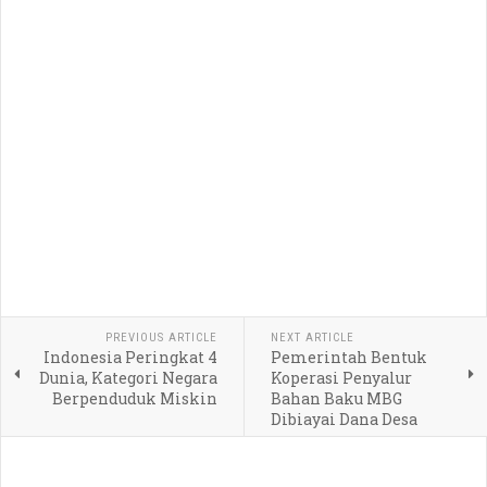
PREVIOUS ARTICLE
NEXT ARTICLE
Indonesia Peringkat 4
Pemerintah Bentuk
Dunia, Kategori Negara
Koperasi Penyalur
Berpenduduk Miskin
Bahan Baku MBG
Dibiayai Dana Desa