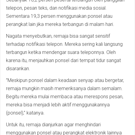
telepon, pesan teks, dan notifikasi media sosial.
Sementara 19,3 persen menggunakan ponsel atau
perangkat lain jika mereka terbangun di malam hari.
Nagata menyebutkan, remaja bisa sangat sensitif
terhadap notifikasi telepon. Mereka sering kali langsung
terbangun ketika mendengar suara teleponnya. Oleh
karena itu, menjauhkan ponsel dari tempat tidur sangat
disarankan.
”Meskipun ponsel dalam keadaan senyap atau bergetar,
remaja mungkin masih memeriksanya dalam semalam.
Begitu mereka mulai membaca atau merespons pesan,
mereka bisa menjadi lebih aktif menggunakannya
(ponsel),” katanya.
Untuk itu, remaja dianjurkan agar menghindari
menggunakan ponsel atau perangkat elektronik lainnya