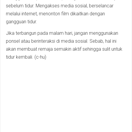
sebelum tidur. Mengakses media sosial, berselancar
melalui internet, menonton film dikaitkan dengan
gangguan tidur.
Jika terbangun pada malam hari, jangan menggunakan
ponsel atau berinteraksi di media sosial. Sebab, hal ini
akan membuat remaja semakin aktif sehingga sulit untuk
tidur kembali. (c-hu)