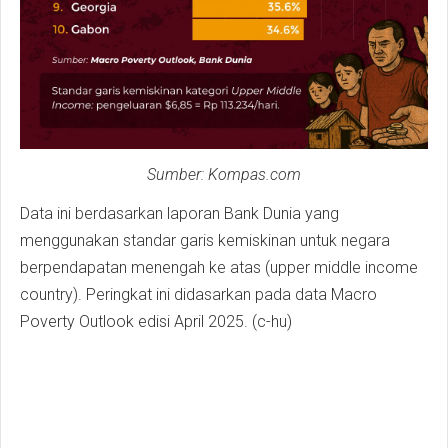
Sumber: Kompas.com
Data ini berdasarkan laporan Bank Dunia yang
menggunakan standar garis kemiskinan untuk negara
berpendapatan menengah ke atas (upper middle income
country). Peringkat ini didasarkan pada data Macro
Poverty Outlook edisi April 2025. (c-hu)