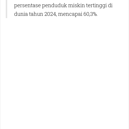
persentase penduduk miskin tertinggi di
dunia tahun 2024, mencapai 60,3%.