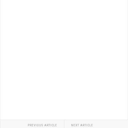
PREVIOUS ARTICLE
NEXT ARTICLE