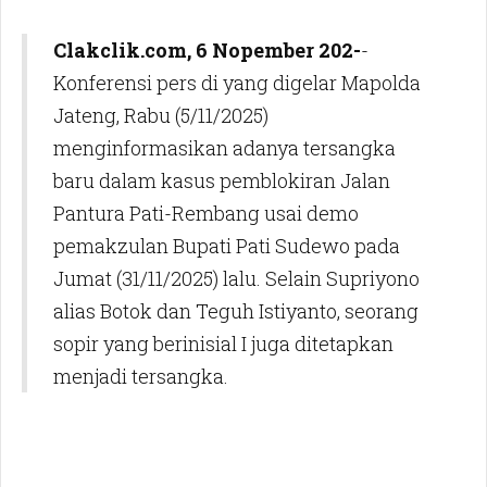
Clakclik.com, 6 Nopember 202-
-
Konferensi pers di yang digelar Mapolda
Jateng, Rabu (5/11/2025)
menginformasikan adanya tersangka
baru dalam kasus pemblokiran Jalan
Pantura Pati-Rembang usai demo
pemakzulan Bupati Pati Sudewo pada
Jumat (31/11/2025) lalu. Selain Supriyono
alias Botok dan Teguh Istiyanto, seorang
sopir yang berinisial I juga ditetapkan
menjadi tersangka.