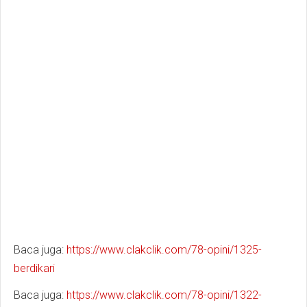
Baca juga:
https://www.clakclik.com/78-opini/1325-
berdikari
Baca juga:
https://www.clakclik.com/78-opini/1322-