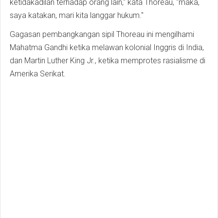
ketidakadilan terhadap orang lain," kata Thoreau, "maka,
saya katakan, mari kita langgar hukum."
Gagasan pembangkangan sipil Thoreau ini mengilhami
Mahatma Gandhi ketika melawan kolonial Inggris di India,
dan Martin Luther King Jr., ketika memprotes rasialisme di
Amerika Serikat.