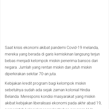
Saat krisis ekonomi akibat pandemi Covid-19 melanda,
mereka yang berada di garis kemiskinan langsung terjun
bebas menjadi kelompok miskin penerima bansos dari
negara. Jumlah yang rentan miskin dan jatuh miskin
diperkirakan sekitar 70-an juta.
Kebijakan kredit program bagi kelompok miskin
sebetulnya sudah ada sejak zaman kolonial Hindia
Belanda. Merespons kondisi masyarakat yang miskin
akibat kebijakan liberalisasi ekonomi pada akhir abad 19,