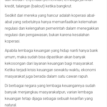
kredit, talangan (bailout) ketika bangkrut.
Sedikit dari mereka yang hancur adalah koperasi abal-
abal yang sebetulnya hanya memanfaatkan kelemahan
regulasi dan kelengahan pemerintah dalam menegakkan
regulasi dan pengawasan, bukan karena kesalahan
koperasi.
Apabila lembaga keuangan yang hidup nanti hanya bank
umum, maka sudah bisa dipastikan akan banyak
kekosongan dari layanan keuangan bagi masyarakat.
Ketika terjadi krisis keuangan sewaktu-waktu, ekonomi
masyarakat juga berada dalam satu cawan rapuh.
Di berbagai negara yang lembaga keuangannya sudah
banyak menjangkau masyarakatpun, varian lembaga
keuangan tetap dijaga sebagai sebuah kearifan yang
natural.