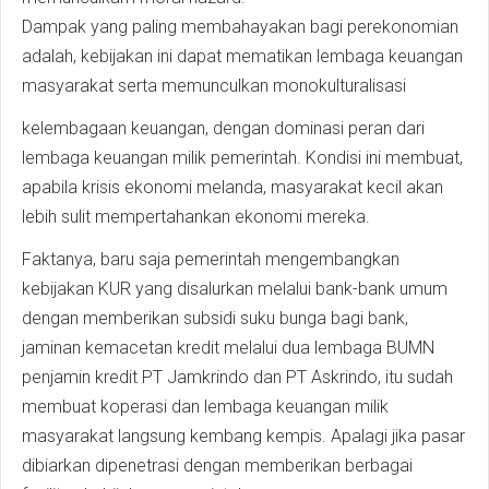
Dampak yang paling membahayakan bagi perekonomian
adalah, kebijakan ini dapat mematikan lembaga keuangan
masyarakat serta memunculkan monokulturalisasi
kelembagaan keuangan, dengan dominasi peran dari
lembaga keuangan milik pemerintah. Kondisi ini membuat,
apabila krisis ekonomi melanda, masyarakat kecil akan
lebih sulit mempertahankan ekonomi mereka.
Faktanya, baru saja pemerintah mengembangkan
kebijakan KUR yang disalurkan melalui bank-bank umum
dengan memberikan subsidi suku bunga bagi bank,
jaminan kemacetan kredit melalui dua lembaga BUMN
penjamin kredit PT Jamkrindo dan PT Askrindo, itu sudah
membuat koperasi dan lembaga keuangan milik
masyarakat langsung kembang kempis. Apalagi jika pasar
dibiarkan dipenetrasi dengan memberikan berbagai