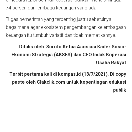
74 persen dari lembaga keuangan yang ada.
Tugas pemerintah yang terpenting justru sebetulnya
bagaimana agar ekosistem pengembangan kelembagaan
keuangan itu tumbuh variatif dan tidak mematikannya.
Ditulis oleh: Suroto Ketua Asosiasi Kader Sosio-
Ekonomi Strategis (AKSES) dan CEO Induk Koperasi
Usaha Rakyat
Terbit pertama kali di kompas.id (13/7/2021). Di copy
paste oleh Clakclik.com untuk kepentingan edukasi
publik