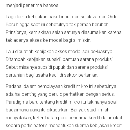
menjadi penerima bansos.
Lagu lama kebijakan paket input dari sejak zaman Orde
Baru hingga saat ini sebetulnya tak pernah berubah.
Prinsipnya, kemiskinan salah satunya diasumsikan karena
tak adanya akses ke modal bagi si miskin.
Lalu dibuatlah kebijakan akses modal seluas-luasnya.
Ditambah kebijakan subsidi, bantuan sarana produksi.
Sebut misalnya subsidi pupuk dan sarana produksi
pertanian bagi usaha kecil di sektor pertanian.
Padahal dalam pembiayaan kredit mikro ini sebetulnya
ada hal penting yang perlu diperhatikan dengan serius.
Paradigma baru tentang kredit mikro itu tak hanya soal
bagaimana uang itu dikucurkan. Banyak studi ilmiah
menyatakan, keterlibatan para penerima kredit dalam ikut
secara partisipatoris menentukan skema kebijakan kredit