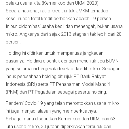
pelaku usaha kita (Kemenkop dan UKM, 2020).
Secara nasional, rasio kredit untuk UMKM terhadap
keseluruhan total kredit perbankan adalah 19 persen.
Inipun didominasi usaha kecil dan menengah, bukan usaha
mikro. Angkanya dari sejak 2013 stagnan tak lebih dari 20
persen.
Holding ini didirikan untuk memperluas jangkauan
pasarnya. Holding dibentuk dengan menunjuk tiga BUMN
yang selama ini bergerak di sektor kredit mikro. Sebagai
induk perusahaan holding ditunjuk PT Bank Rakyat
Indonesia (BRI) serta PT Penanaman Modal Mandiri
(PNM) dan PT Pegadaian sebagai peserta holding.
Pandemi Covid-19 yang telah merontokkan usaha mikro
ini juga menjadi alasan yang memperkuatnya.
Sebagaimana disebutkan Kemenkop dan UKM, dari 63
juta usaha mikro, 30 jutaan diperkirakan terpuruk dan