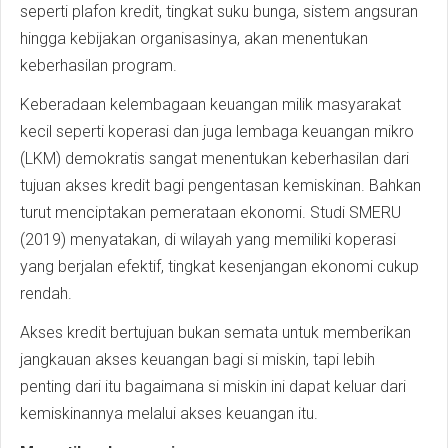
seperti plafon kredit, tingkat suku bunga, sistem angsuran
hingga kebijakan organisasinya, akan menentukan
keberhasilan program.
Keberadaan kelembagaan keuangan milik masyarakat
kecil seperti koperasi dan juga lembaga keuangan mikro
(LKM) demokratis sangat menentukan keberhasilan dari
tujuan akses kredit bagi pengentasan kemiskinan. Bahkan
turut menciptakan pemerataan ekonomi. Studi SMERU
(2019) menyatakan, di wilayah yang memiliki koperasi
yang berjalan efektif, tingkat kesenjangan ekonomi cukup
rendah.
Akses kredit bertujuan bukan semata untuk memberikan
jangkauan akses keuangan bagi si miskin, tapi lebih
penting dari itu bagaimana si miskin ini dapat keluar dari
kemiskinannya melalui akses keuangan itu.