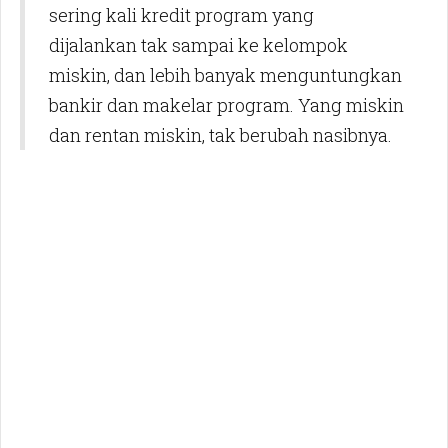
sering kali kredit program yang
dijalankan tak sampai ke kelompok
miskin, dan lebih banyak menguntungkan
bankir dan makelar program. Yang miskin
dan rentan miskin, tak berubah nasibnya.