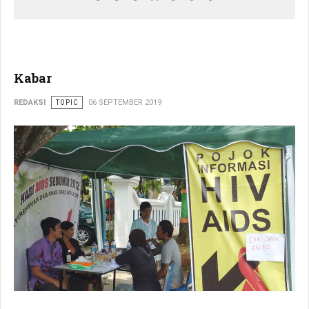
Kabar
REDAKSI
TOPIC
06 SEPTEMBER 2019