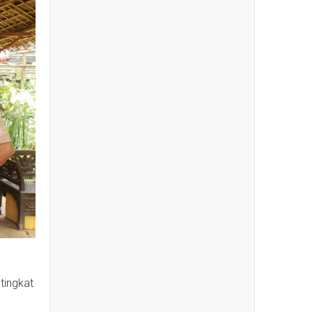
tingkat