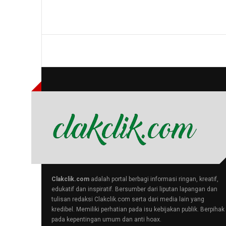
Clakclik.com
adalah portal berbagi informasi ringan, kreatif,
edukatif dan inspiratif. Bersumber dari liputan lapangan dan
tulisan redaksi Clakclik.com serta dari media lain yang
kredibel. Memiliki perhatian pada isu kebijakan publik. Berpihak
pada kepentingan umum dan anti hoax.